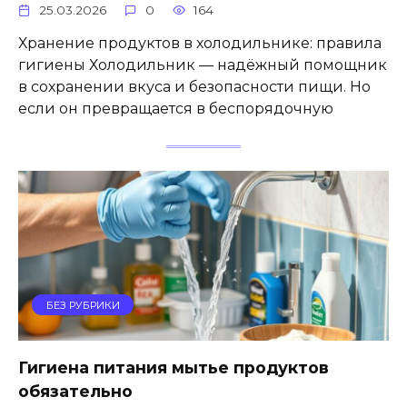
25.03.2026
0
164
Хранение продуктов в холодильнике: правила
гигиены Холодильник — надёжный помощник
в сохранении вкуса и безопасности пищи. Но
если он превращается в беспорядочную
БЕЗ РУБРИКИ
Гигиена питания мытье продуктов
обязательно