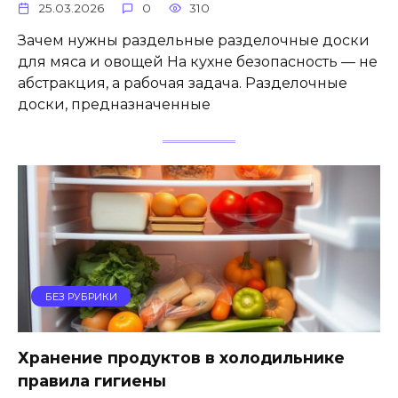
25.03.2026
0
310
Зачем нужны раздельные разделочные доски
для мяса и овощей На кухне безопасность — не
абстракция, а рабочая задача. Разделочные
доски, предназначенные
БЕЗ РУБРИКИ
Хранение продуктов в холодильнике
правила гигиены