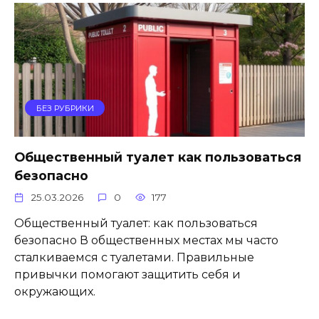
БЕЗ РУБРИКИ
Общественный туалет как пользоваться
безопасно
25.03.2026
0
177
Общественный туалет: как пользоваться
безопасно В общественных местах мы часто
сталкиваемся с туалетами. Правильные
привычки помогают защитить себя и
окружающих.