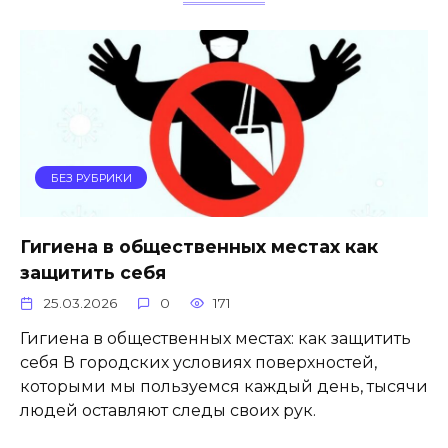
БЕЗ РУБРИКИ
Гигиена в общественных местах как
защитить себя
25.03.2026
0
171
Гигиена в общественных местах: как защитить
себя В городских условиях поверхностей,
которыми мы пользуемся каждый день, тысячи
людей оставляют следы своих рук.