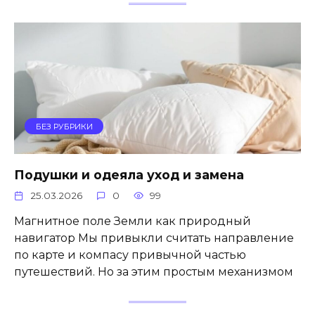
БЕЗ РУБРИКИ
Подушки и одеяла уход и замена
25.03.2026
0
99
Магнитное поле Земли как природный
навигатор Мы привыкли считать направление
по карте и компасу привычной частью
путешествий. Но за этим простым механизмом