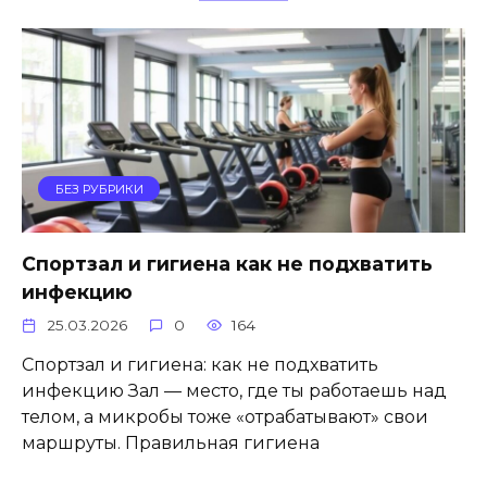
БЕЗ РУБРИКИ
Спортзал и гигиена как не подхватить
инфекцию
25.03.2026
0
164
Спортзал и гигиена: как не подхватить
инфекцию Зал — место, где ты работаешь над
телом, а микробы тоже «отрабатывают» свои
маршруты. Правильная гигиена