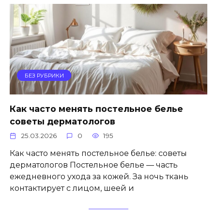
БЕЗ РУБРИКИ
Как часто менять постельное белье
советы дерматологов
25.03.2026
0
195
Как часто менять постельное белье: советы
дерматологов Постельное белье — часть
ежедневного ухода за кожей. За ночь ткань
контактирует с лицом, шеей и