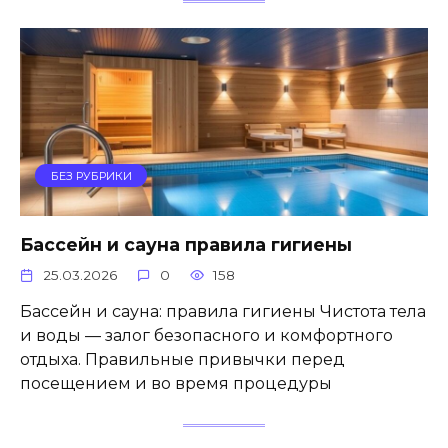
БЕЗ РУБРИКИ
Бассейн и сауна правила гигиены
25.03.2026
0
158
Бассейн и сауна: правила гигиены Чистота тела
и воды — залог безопасного и комфортного
отдыха. Правильные привычки перед
посещением и во время процедуры