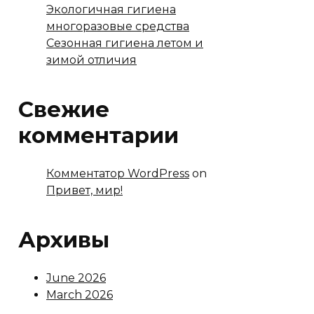
Экологичная гигиена
многоразовые средства
Сезонная гигиена летом и
зимой отличия
Свежие
комментарии
Комментатор WordPress
on
Привет, мир!
Архивы
June 2026
March 2026