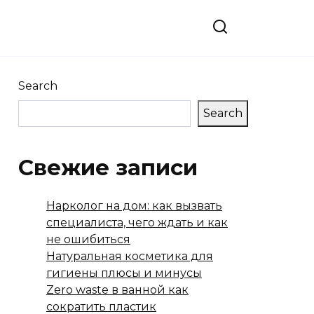
Search
Search
Свежие записи
Нарколог на дом: как вызвать
специалиста, чего ждать и как
не ошибиться
Натуральная косметика для
гигиены плюсы и минусы
Zero waste в ванной как
сократить пластик