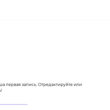
аша первая запись. Отредактируйте или
!