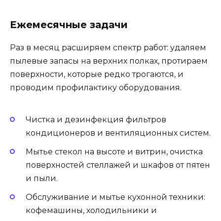
Ежемесячные задачи
Раз в месяц расширяем спектр работ: удаляем
пылевые запасы на верхних полках, протираем
поверхности, которые редко трогаются, и
проводим профилактику оборудования.
Чистка и дезинфекция фильтров
кондиционеров и вентиляционных систем.
Мытье стекол на высоте и витрин, очистка
поверхностей стеллажей и шкафов от пятен
и пыли.
Обслуживание и мытье кухонной техники:
кофемашины, холодильники и