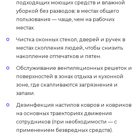
подходящих моющих средств и влажной
уборкой без разводов; в местах общего
пользования — чаще, чем на рабочих
местах.
Чистка оконных стекол, дверей и ручек в
местах скопления людей, чтобы снизить
накопление отпечатков и пятен.
Обслуживание вентиляционных решеток и
поверхностей в зонах отдыха и кухонной
зоне, где скапливаются загрязнения и
запахи.
Дезинфекция настилов ковров и ковриков
на основных траекториях движения
сотрудников (при необходимости — с
применением безвредных средств).