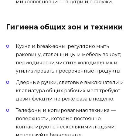
микроволновки — внутри и снаружи.
Гигиена общих зон и техники
Кухня и break-зоны: регулярно мыть
раковину, столешницы и мебель вокруг;
периодически чистить холодильник и
утилизировать просроченные продукты.
Дверные ручки, световые выключатели и
клавиатура общих рабочих мест требуют
дезинфекции не реже раза в неделю.
Телефоны и копировальная техника —
поверхности, которые постоянно
контактируют с несколькими людьми;
используйте безвредные