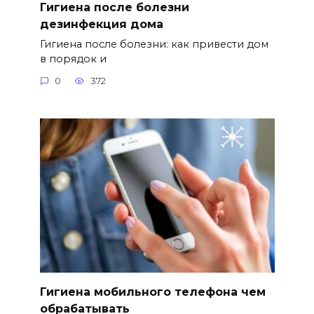
Гигиена после болезни
дезинфекция дома
Гигиена после болезни: как привести дом
в порядок и
0
372
Гигиена мобильного телефона чем
обрабатывать