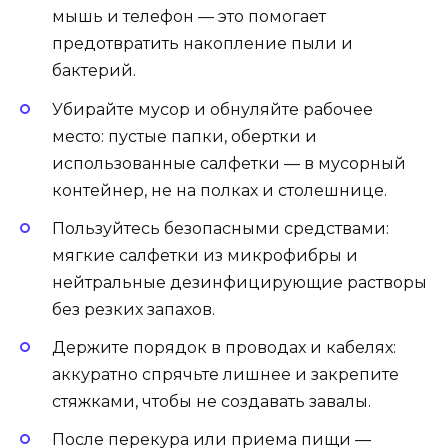
мышь и телефон — это помогает
предотвратить накопление пыли и
бактерий.
Убирайте мусор и обнуляйте рабочее
место: пустые папки, обертки и
использованные салфетки — в мусорный
контейнер, не на полках и столешнице.
Пользуйтесь безопасными средствами:
мягкие салфетки из микрофибры и
нейтральные дезинфицирующие растворы
без резких запахов.
Держите порядок в проводах и кабелях:
аккуратно спрячьте лишнее и закрепите
стяжками, чтобы не создавать завалы.
После перекура или приема пищи —