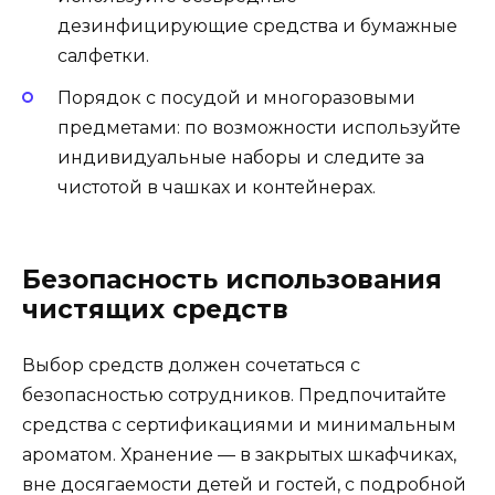
дезинфицирующие средства и бумажные
салфетки.
Порядок с посудой и многоразовыми
предметами: по возможности используйте
индивидуальные наборы и следите за
чистотой в чашках и контейнерах.
Безопасность использования
чистящих средств
Выбор средств должен сочетаться с
безопасностью сотрудников. Предпочитайте
средства с сертификациями и минимальным
ароматом. Хранение — в закрытых шкафчиках,
вне досягаемости детей и гостей, с подробной