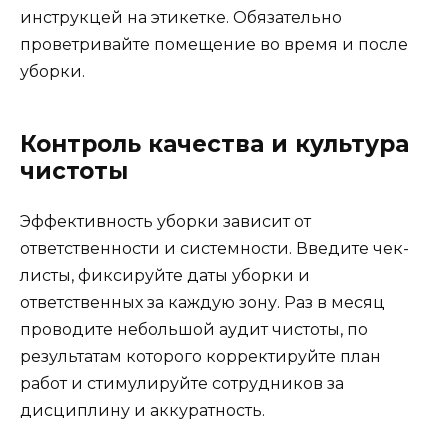
инструкцей на этикетке. Обязательно
проветривайте помещение во время и после
уборки.
Контроль качества и культура
чистоты
Эффективность уборки зависит от
ответственности и системности. Введите чек-
листы, фиксируйте даты уборки и
ответственных за каждую зону. Раз в месяц
проводите небольшой аудит чистоты, по
результатам которого корректируйте план
работ и стимулируйте сотрудников за
дисциплину и аккуратность.