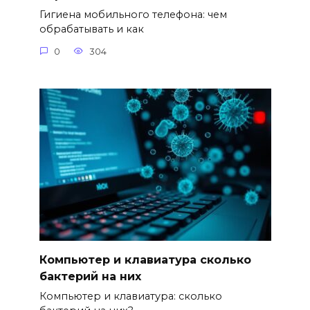
Гигиена мобильного телефона: чем
обрабатывать и как
0
304
Компьютер и клавиатура сколько
бактерий на них
Компьютер и клавиатура: сколько