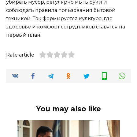
убирать мусор, регулярно мыть руки и
соблюдать правила пользования бытовой
техникой. Так формируется культура, где
здоровье и комфорт сотрудников ставятся на
первый план.
Rate article
You may also like