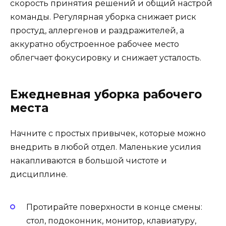
скорость принятия решений и общий настрой
команды. Регулярная уборка снижает риск
простуд, аллергенов и раздражителей, а
аккуратно обустроенное рабочее место
облегчает фокусировку и снижает усталость.
Ежедневная уборка рабочего
места
Начните с простых привычек, которые можно
внедрить в любой отдел. Маленькие усилия
накапливаются в большой чистоте и
дисциплине.
Протирайте поверхности в конце смены:
стол, подоконник, монитор, клавиатуру,