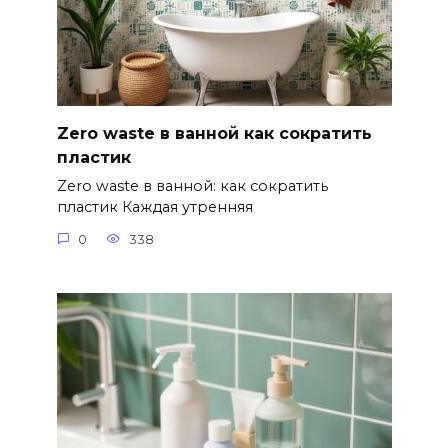
Zero waste в ванной как сократить
пластик
Zero waste в ванной: как сократить
пластик Каждая утренняя
0
338