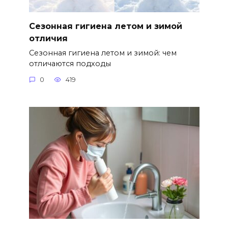
Сезонная гигиена летом и зимой
отличия
Сезонная гигиена летом и зимой: чем
отличаются подходы
0
419