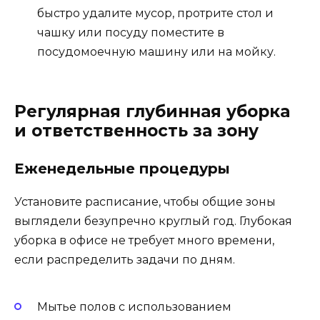
быстро удалите мусор, протрите стол и
чашку или посуду поместите в
посудомоечную машину или на мойку.
Регулярная глубинная уборка
и ответственность за зону
Еженедельные процедуры
Установите расписание, чтобы общие зоны
выглядели безупречно круглый год. Глубокая
уборка в офисе не требует много времени,
если распределить задачи по дням.
Мытье полов с использованием