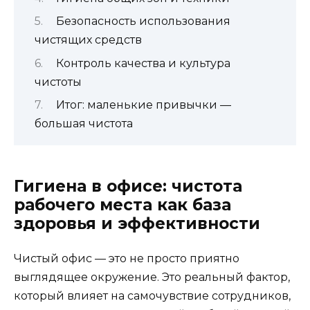
Безопасность использования
чистящих средств
Контроль качества и культура
чистоты
Итог: маленькие привычки —
большая чистота
Гигиена в офисе: чистота
рабочего места как база
здоровья и эффективности
Чистый офис — это не просто приятно
выглядящее окружение. Это реальный фактор,
который влияет на самочувствие сотрудников,