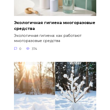
Экологичная гигиена многоразовые
средства
Экологичная гигиена: как работают
многоразовые средства
0
374