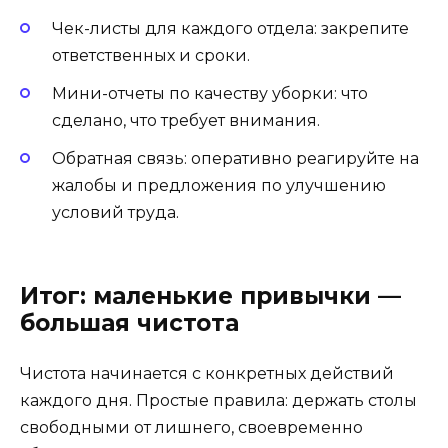
Чек-листы для каждого отдела: закрепите
ответственных и сроки.
Мини-отчеты по качеству уборки: что
сделано, что требует внимания.
Обратная связь: оперативно реагируйте на
жалобы и предложения по улучшению
условий труда.
Итог: маленькие привычки —
большая чистота
Чистота начинается с конкретных действий
каждого дня. Простые правила: держать столы
свободными от лишнего, своевременно