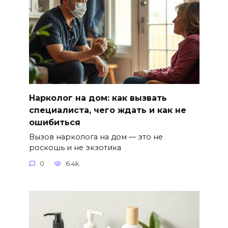
Нарколог на дом: как вызвать
специалиста, чего ждать и как не
ошибиться
Вызов нарколога на дом — это не
роскошь и не экзотика
0
6.4k.