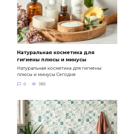
Натуральная косметика для
гигиены плюсы и минусы
Натуральная косметика для гигиены:
плюсы и минусы Сегодня
0
382