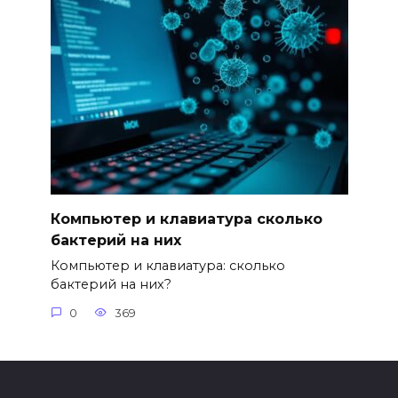
Компьютер и клавиатура сколько
бактерий на них
Компьютер и клавиатура: сколько
бактерий на них?
0
369