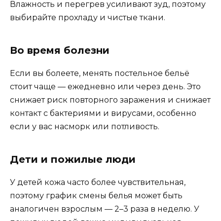
Влажность и перегрев усиливают зуд, поэтому
выбирайте прохладу и чистые ткани.
Во время болезни
Если вы болеете, менять постельное бельё
стоит чаще — ежедневно или через день. Это
снижает риск повторного заражения и снижает
контакт с бактериями и вирусами, особенно
если у вас насморк или потливость.
Дети и пожилые люди
У детей кожа часто более чувствительная,
поэтому график смены белья может быть
аналогичен взрослым — 2–3 раза в неделю. У