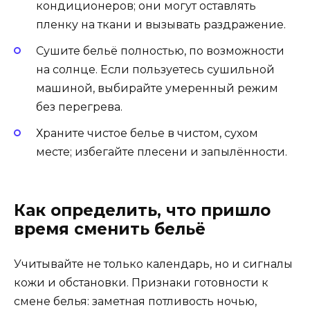
кондиционеров; они могут оставлять
пленку на ткани и вызывать раздражение.
Сушите бельё полностью, по возможности
на солнце. Если пользуетесь сушильной
машиной, выбирайте умеренный режим
без перегрева.
Храните чистое белье в чистом, сухом
месте; избегайте плесени и запылённости.
Как определить, что пришло
время сменить бельё
Учитывайте не только календарь, но и сигналы
кожи и обстановки. Признаки готовности к
смене белья: заметная потливость ночью,