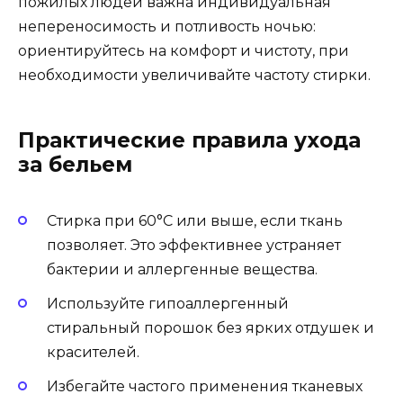
пожилых людей важна индивидуальная
непереносимость и потливость ночью:
ориентируйтесь на комфорт и чистоту, при
необходимости увеличивайте частоту стирки.
Практические правила ухода
за бельем
Стирка при 60°C или выше, если ткань
позволяет. Это эффективнее устраняет
бактерии и аллергенные вещества.
Используйте гипоаллергенный
стиральный порошок без ярких отдушек и
красителей.
Избегайте частого применения тканевых