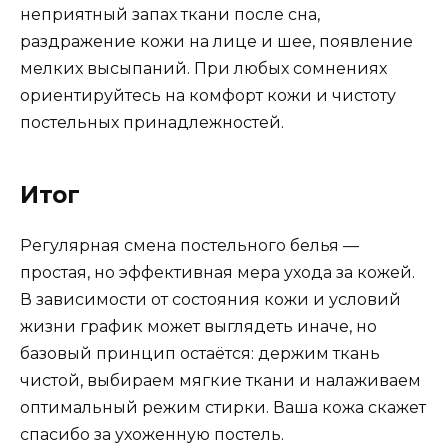
неприятный запах ткани после сна,
раздражение кожи на лице и шее, появление
мелких высыпаний. При любых сомнениях
ориентируйтесь на комфорт кожи и чистоту
постельных принадлежностей.
Итог
Регулярная смена постельного белья —
простая, но эффективная мера ухода за кожей.
В зависимости от состояния кожи и условий
жизни график может выглядеть иначе, но
базовый принцип остаётся: держим ткань
чистой, выбираем мягкие ткани и налаживаем
оптимальный режим стирки. Ваша кожа скажет
спасибо за ухоженную постель.