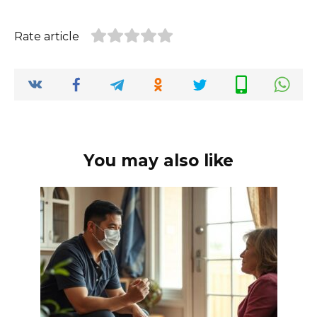
Rate article
You may also like