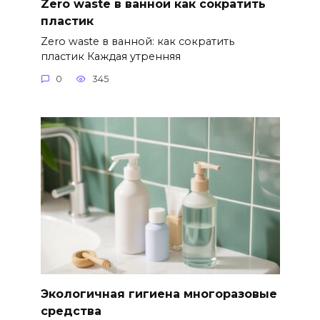
Zero waste в ванной как сократить
пластик
Zero waste в ванной: как сократить
пластик Каждая утренняя
0
345
Экологичная гигиена многоразовые
средства