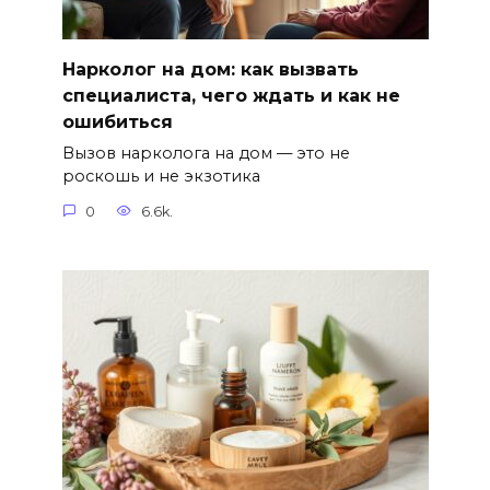
Нарколог на дом: как вызвать
специалиста, чего ждать и как не
ошибиться
Вызов нарколога на дом — это не
роскошь и не экзотика
0
6.6k.