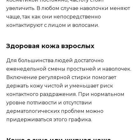
увеличить. В любом случае наволочки меняют
чаще, так как они непосредственно
контактируют с лицом и волосами.
Здоровая кожа взрослых
Для большинства людей достаточно
еженедельной смены простыней и наволочек.
Включение регулярной стирки помогает
держать кожу чистой и уменьшает риск
контактного раздражения. При нормальном
уровне потливости и отсутствии
дерматологических проблем можно
придерживаться этого графика.