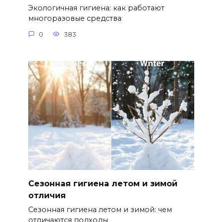
Экологичная гигиена: как работают
многоразовые средства
0
383
Сезонная гигиена летом и зимой
отличия
Сезонная гигиена летом и зимой: чем
отличаются подходы