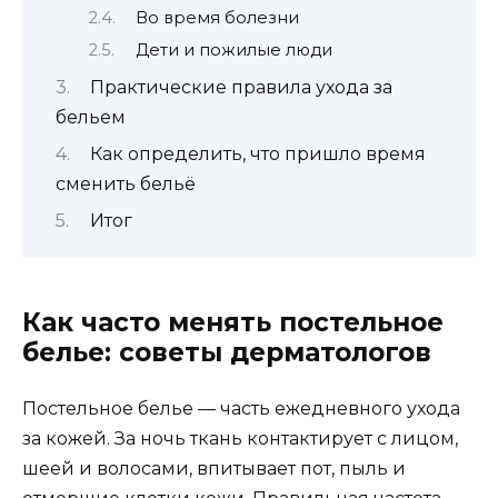
Во время болезни
Дети и пожилые люди
Практические правила ухода за
бельем
Как определить, что пришло время
сменить бельё
Итог
Как часто менять постельное
белье: советы дерматологов
Постельное белье — часть ежедневного ухода
за кожей. За ночь ткань контактирует с лицом,
шеей и волосами, впитывает пот, пыль и