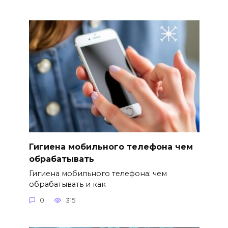
Гигиена мобильного телефона чем
обрабатывать
Гигиена мобильного телефона: чем
обрабатывать и как
0
315