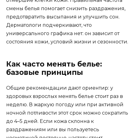
отмершие клетки кожи. Правильная частота
смены белья помогает снизить раздражения,
предотвратить высыпания и улучшить сон.
Дерматологи подчеркивают, что
универсального графика нет: он зависит от
состояния кожи, условий жизни и сезонности.
Как часто менять белье:
базовые принципы
Общие рекомендации дают ориентир: у
здоровых взрослых менять белье стоит раз в
неделю. В жаркую погоду или при активной
ночной потливости этот срок можно сократить
до 4–5 дней. Если кожа склонна к
раздражениям или вы пользуетесь
косметикой постоянно, частоту стоит