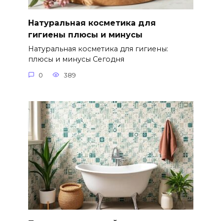
Натуральная косметика для
гигиены плюсы и минусы
Натуральная косметика для гигиены:
плюсы и минусы Сегодня
0
389