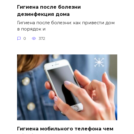
Гигиена после болезни
дезинфекция дома
Гигиена после болезни: как привести дом
в порядок и
0
372
Гигиена мобильного телефона чем