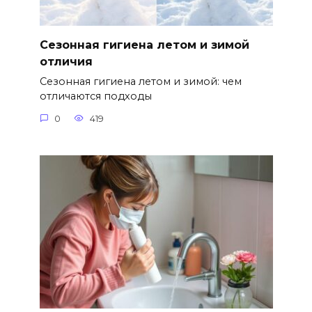
Сезонная гигиена летом и зимой
отличия
Сезонная гигиена летом и зимой: чем
отличаются подходы
0
419