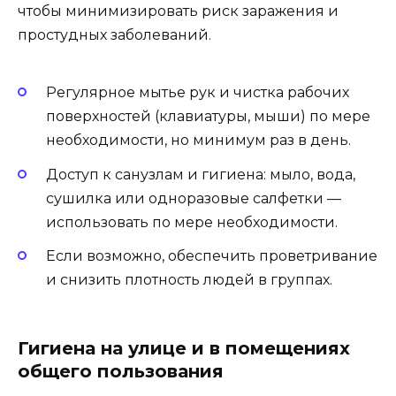
чтобы минимизировать риск заражения и
простудных заболеваний.
Регулярное мытье рук и чистка рабочих
поверхностей (клавиатуры, мыши) по мере
необходимости, но минимум раз в день.
Доступ к санузлам и гигиена: мыло, вода,
сушилка или одноразовые салфетки —
использовать по мере необходимости.
Если возможно, обеспечить проветривание
и снизить плотность людей в группах.
Гигиена на улице и в помещениях
общего пользования