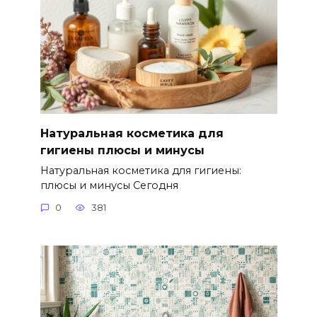
Натуральная косметика для
гигиены плюсы и минусы
Натуральная косметика для гигиены:
плюсы и минусы Сегодня
0
381