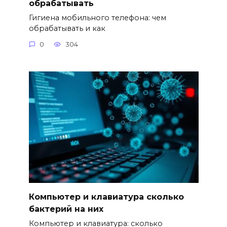
обрабатывать
Гигиена мобильного телефона: чем
обрабатывать и как
0
304
Компьютер и клавиатура сколько
бактерий на них
Компьютер и клавиатура: сколько