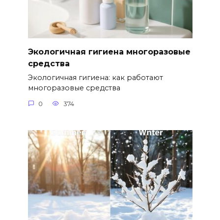
Экологичная гигиена многоразовые
средства
Экологичная гигиена: как работают
многоразовые средства
0
374