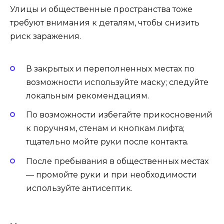
Улицы и общественные пространства тоже
требуют внимания к деталям, чтобы снизить
риск заражения.
В закрытых и переполненных местах по
возможности используйте маску; следуйте
локальным рекомендациям.
По возможности избегайте прикосновений
к поручням, стенам и кнопкам лифта;
тщательно мойте руки после контакта.
После пребывания в общественных местах
— промойте руки и при необходимости
используйте антисептик.