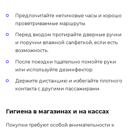
Предпочитайте непиковые часы и хорошо
проветриваемые маршруты.
Перед входом протирайте дверные ручки
и поручни влажной салфеткой, если есть
возможность.
После поездки тщательно помойте руки
или используйте дезинфектор.
Держите дистанцию и избегайте плотного
контакта с другими пассажирами.
Гигиена в магазинах и на кассах
Покупки требуют особой внимательности к