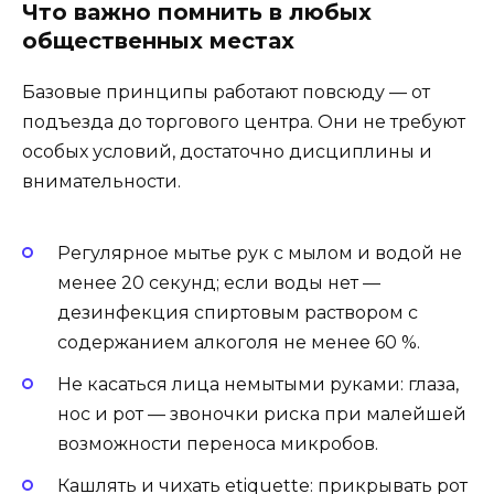
Что важно помнить в любых
общественных местах
Базовые принципы работают повсюду — от
подъезда до торгового центра. Они не требуют
особых условий, достаточно дисциплины и
внимательности.
Регулярное мытье рук с мылом и водой не
менее 20 секунд; если воды нет —
дезинфекция спиртовым раствором с
содержанием алкоголя не менее 60 %.
Не касаться лица немытыми руками: глаза,
нос и рот — звоночки риска при малейшей
возможности переноса микробов.
Кашлять и чихать etiquette: прикрывать рот