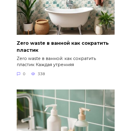
Zero waste в ванной как сократить
пластик
Zero waste в ванной: как сократить
пластик Каждая утренняя
0
338