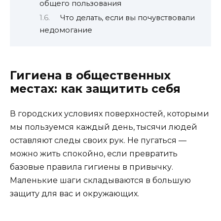
общего пользования
Что делать, если вы почувствовали
недомогание
Гигиена в общественных
местах: как защитить себя
В городских условиях поверхностей, которыми
мы пользуемся каждый день, тысячи людей
оставляют следы своих рук. Не пугаться —
можно жить спокойно, если превратить
базовые правила гигиены в привычку.
Маленькие шаги складываются в большую
защиту для вас и окружающих.