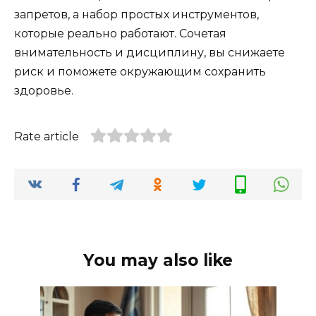
запретов, а набор простых инструментов,
которые реально работают. Сочетая
внимательность и дисциплину, вы снижаете
риск и поможете окружающим сохранить
здоровье.
Rate article
You may also like