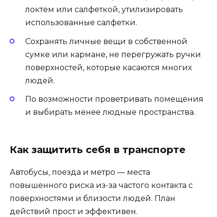
локтем или салфеткой, утилизировать
использованные салфетки.
Сохранять личные вещи в собственной
сумке или кармане, не перегружать ручки
поверхностей, которые касаются многих
людей.
По возможности проветривать помещения
и выбирать менее людные пространства.
Как защитить себя в транспорте
Автобусы, поезда и метро — места
повышенного риска из-за частого контакта с
поверхностями и близости людей. План
действий прост и эффективен.