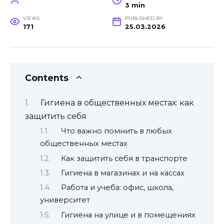
3 min
VIEWS
PUBLISHED BY
171
25.03.2026
Contents
Гигиена в общественных местах: как
защитить себя
Что важно помнить в любых
общественных местах
Как защитить себя в транспорте
Гигиена в магазинах и на кассах
Работа и учеба: офис, школа,
университет
Гигиена на улице и в помещениях