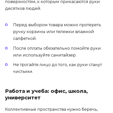
поверхностям, к которым прикасаются руки
десятков людей.
Перед выбором товара можно протереть
ручку корзины или тележки влажной
салфеткой.
После оплаты обязательно помойте руки
или используйте санитайзер.
Не трогайте лицо до того, как руки станут
чистыми.
Работа и учеба: офис, школа,
университет
Коллективные пространства нужно беречь,