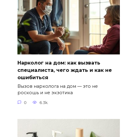
Нарколог на дом: как вызвать
специалиста, чего ждать и как не
ошибиться
Вызов нарколога на дом — это не
роскошь и не экзотика
0
6.3k.