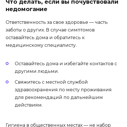
Что делать, если вы почувствовали
недомогание
Ответственность за свое здоровье — часть
заботы о других. В случае симптомов
оставайтесь дома и обратитесь к
медицинскому специалисту.
Оставайтесь дома и избегайте контактов с
другими людьми.
Свяжитесь с местной службой
здравоохранения по месту проживания
для рекомендаций по дальнейшим
действиям.
Гигиена в общественных местах — не набор